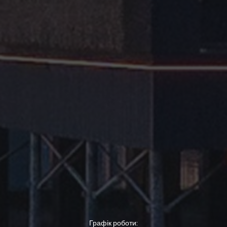
Графік роботи: