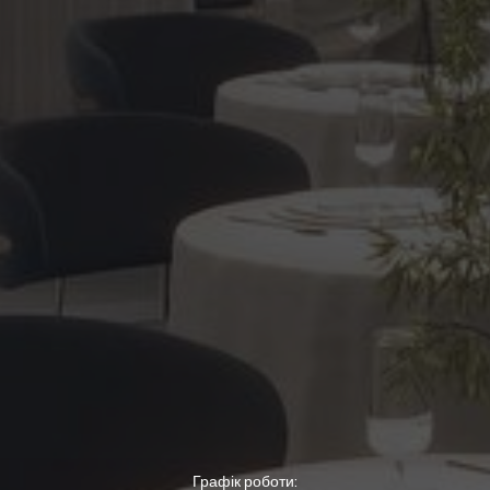
Графік роботи: